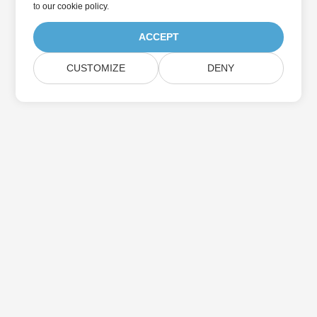
to
our cookie policy
.
ACCEPT
CUSTOMIZE
DENY
بيت
منتجات
الإصدارات الجديدة