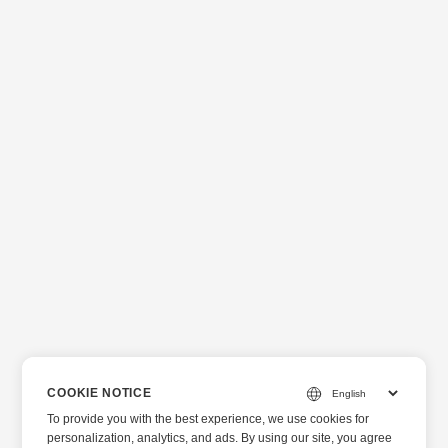
COOKIE NOTICE
To provide you with the best experience, we use cookies for
personalization, analytics, and ads. By using our site, you agree