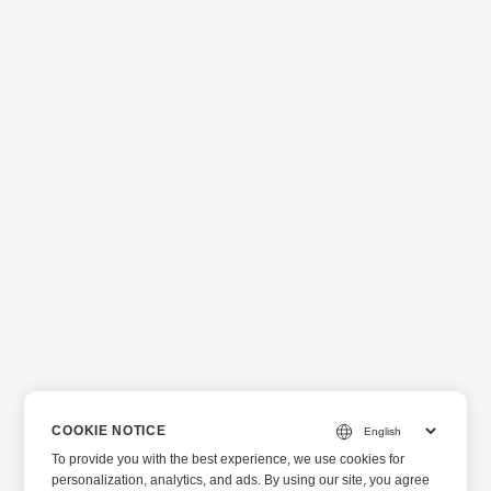
COOKIE NOTICE
To provide you with the best experience, we use cookies for
personalization, analytics, and ads. By using our site, you agree