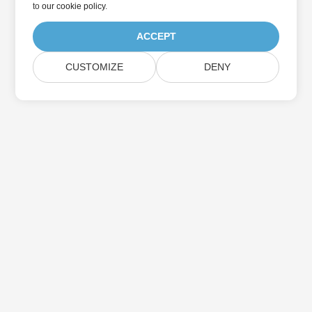
to
our cookie policy
.
ACCEPT
CUSTOMIZE
DENY
بيت
منتجات
الإصدارات الجديدة