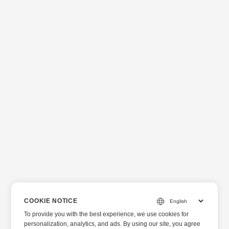
COOKIE NOTICE
To provide you with the best experience, we use cookies for
personalization, analytics, and ads. By using our site, you agree