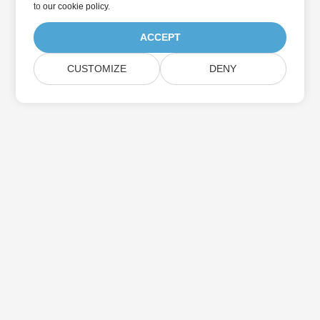
to
our cookie policy
.
ACCEPT
CUSTOMIZE
DENY
بيت
منتجات
الإصدارات الجديدة