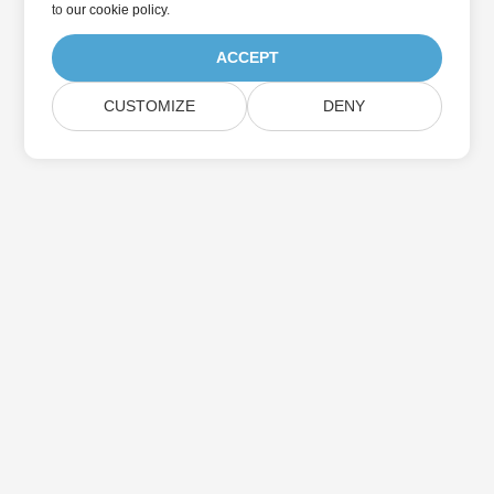
to
our cookie policy
.
ACCEPT
CUSTOMIZE
DENY
بيت
منتجات
الإصدارات الجديدة