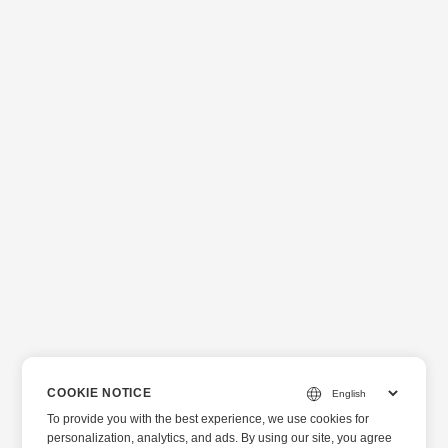
COOKIE NOTICE
To provide you with the best experience, we use cookies for
personalization, analytics, and ads. By using our site, you agree