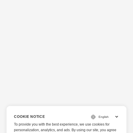
COOKIE NOTICE
To provide you with the best experience, we use cookies for
personalization, analytics, and ads. By using our site, you agree