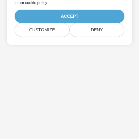
to
our cookie policy
.
ACCEPT
CUSTOMIZE
DENY
بيت
منتجات
الإصدارات الجديدة