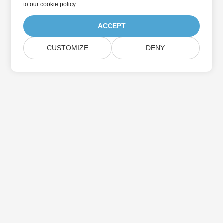
to
our cookie policy
.
ACCEPT
CUSTOMIZE
DENY
بيت
منتجات
الإصدارات الجديدة