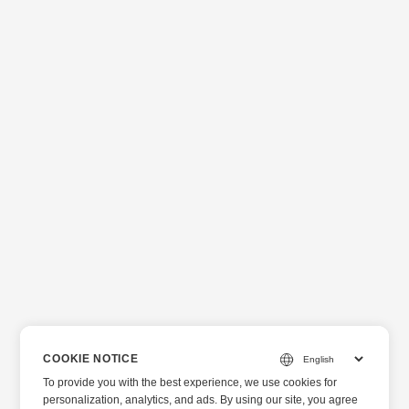
COOKIE NOTICE
To provide you with the best experience, we use cookies for
personalization, analytics, and ads. By using our site, you agree