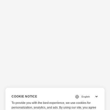
COOKIE NOTICE
To provide you with the best experience, we use cookies for
personalization, analytics, and ads. By using our site, you agree