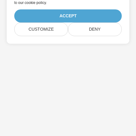
to
our cookie policy
.
ACCEPT
CUSTOMIZE
DENY
بيت
منتجات
الإصدارات الجديدة