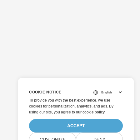
COOKIE NOTICE
To provide you with the best experience, we use
cookies for personalization, analytics, and ads. By
using our site, you agree to
our cookie policy
.
ACCEPT
CUSTOMIZE
DENY