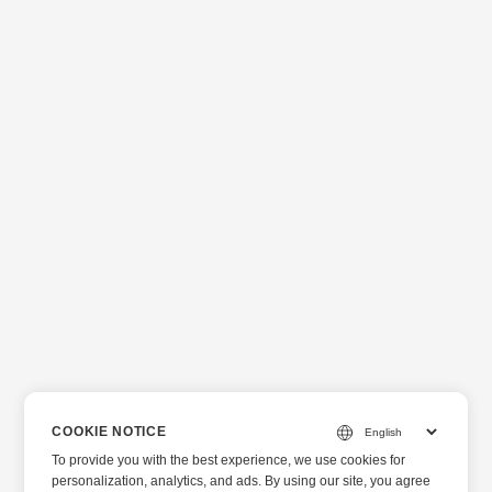
COOKIE NOTICE
To provide you with the best experience, we use cookies for
personalization, analytics, and ads. By using our site, you agree