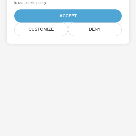
to
our cookie policy
.
ACCEPT
CUSTOMIZE
DENY
بيت
منتجات
الإصدارات الجديدة