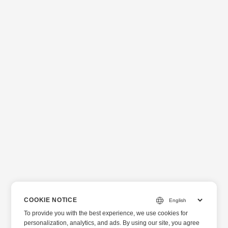
COOKIE NOTICE
To provide you with the best experience, we use cookies for
personalization, analytics, and ads. By using our site, you agree