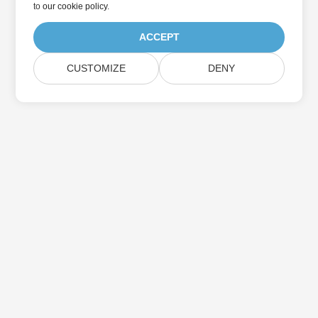
to
our cookie policy
.
ACCEPT
CUSTOMIZE
DENY
بيت
منتجات
الإصدارات الجديدة