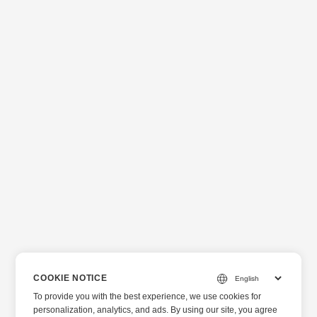
COOKIE NOTICE
To provide you with the best experience, we use cookies for
personalization, analytics, and ads. By using our site, you agree