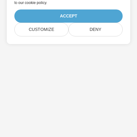
to
our cookie policy
.
ACCEPT
CUSTOMIZE
DENY
بيت
منتجات
الإصدارات الجديدة