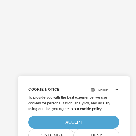
COOKIE NOTICE
To provide you with the best experience, we use
cookies for personalization, analytics, and ads. By
using our site, you agree to
our cookie policy
.
ACCEPT
CUSTOMIZE
DENY