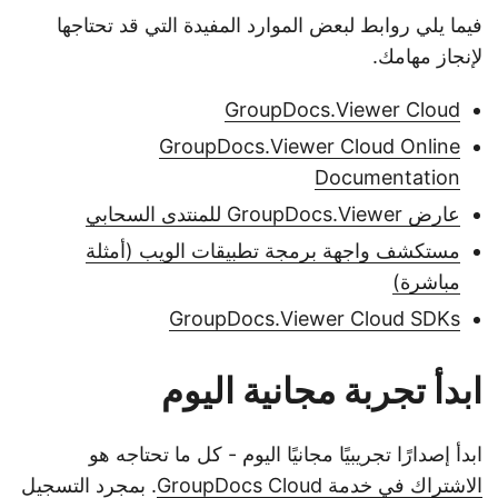
فيما يلي روابط لبعض الموارد المفيدة التي قد تحتاجها
لإنجاز مهامك.
GroupDocs.Viewer Cloud
GroupDocs.Viewer Cloud Online
Documentation
عارض GroupDocs.Viewer للمنتدى السحابي
مستكشف واجهة برمجة تطبيقات الويب (أمثلة
مباشرة)
GroupDocs.Viewer Cloud SDKs
ابدأ تجربة مجانية اليوم
ابدأ إصدارًا تجريبيًا مجانيًا اليوم - كل ما تحتاجه هو
الاشتراك في خدمة GroupDocs Cloud
. بمجرد التسجيل