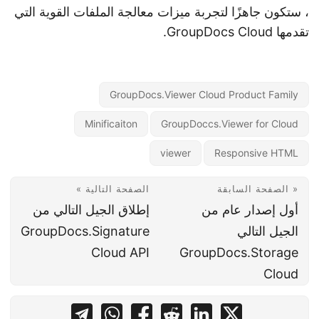
، ستكون جاهزًا لتجربة ميزات معالجة الملفات القوية التي
تقدمها GroupDocs Cloud.
GroupDocs.Viewer Cloud Product Family
Minificaiton
GroupDoccs.Viewer for Cloud
viewer
Responsive HTML
« الصفحة السابقة
الصفحة التالية »
أول إصدار عام من
إطلاق الجيل التالي من
الجيل التالي
GroupDocs.Signature
Cloud API
GroupDocs.Storage
Cloud