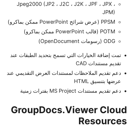
Jpeg2000 (JP2 ، J2C ، J2K ، JPF ، JPX ،
JPM)
PPSM (عرض شرائح PowerPoint ممكن بماكرو)
POTM (قالب PowerPoint ممكن بماكرو)
ODG (رسومات OpenDocument)
تمت إضافة الخيارات التي تسمح بتحديد الطبقات عند
تقديم مستندات CAD
دعم تقديم الملاحظات لمستندات العرض التقديمي عند
عرضها بتنسيق HTML
دعم تقديم مستندات MS Project بفترات زمنية
GroupDocs.Viewer Cloud
Resources