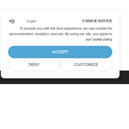
COOKIE NOTICE
To provide you with the best experience, we use cookies for
personalization, analytics, and ads. By using our site, you agree to
.
our cookie policy
ACCEPT
DENY
CUSTOMIZE
بيت
منتجات