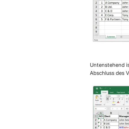
Untenstehend is
Abschluss des Ve