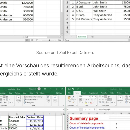
Source und Ziel Excel Dateien.
t eine Vorschau des resultierenden Arbeitsbuchs, da
rgleichs erstellt wurde.