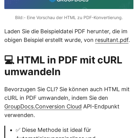
Bild:- Eine Vorschau der HTML zu PDF-Konvertierung.
Laden Sie die Beispieldatei PDF herunter, die im
obigen Beispiel erstellt wurde, von
resultant.pdf
.
💻 HTML in PDF mit cURL
umwandeln
Bevorzugen Sie CLI? Sie können auch HTML mit
cURL in PDF umwandeln, indem Sie den
GroupDocs.Conversion Cloud
API-Endpunkt
verwenden.
✅ Diese Methode ist ideal für