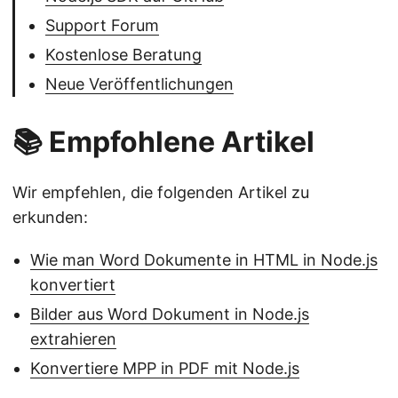
Support Forum
Kostenlose Beratung
Neue Veröffentlichungen
📚 Empfohlene Artikel
Wir empfehlen, die folgenden Artikel zu
erkunden:
Wie man Word Dokumente in HTML in Node.js
konvertiert
Bilder aus Word Dokument in Node.js
extrahieren
Konvertiere MPP in PDF mit Node.js