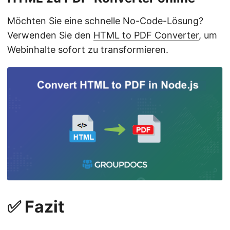
Möchten Sie eine schnelle No-Code-Lösung?
Verwenden Sie den
HTML to PDF Converter
, um
Webinhalte sofort zu transformieren.
✅ Fazit