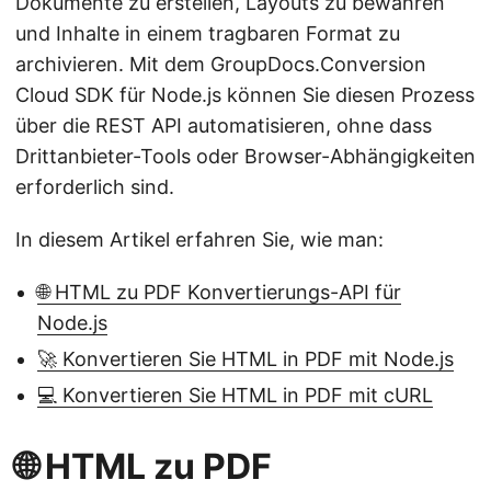
Dokumente zu erstellen, Layouts zu bewahren
und Inhalte in einem tragbaren Format zu
archivieren. Mit dem GroupDocs.Conversion
Cloud SDK für Node.js können Sie diesen Prozess
über die REST API automatisieren, ohne dass
Drittanbieter-Tools oder Browser-Abhängigkeiten
erforderlich sind.
In diesem Artikel erfahren Sie, wie man:
🌐 HTML zu PDF Konvertierungs-API für
Node.js
🚀 Konvertieren Sie HTML in PDF mit Node.js
💻 Konvertieren Sie HTML in PDF mit cURL
🌐 HTML zu PDF