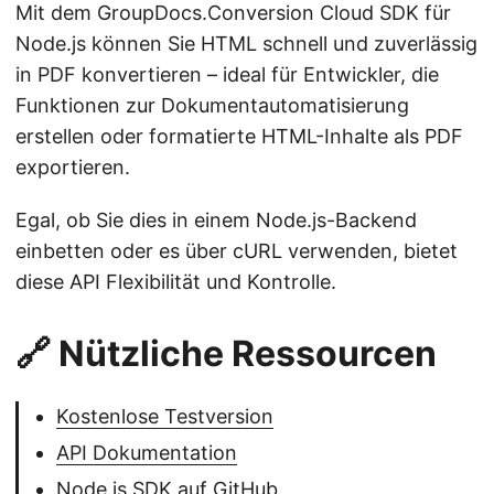
Mit dem GroupDocs.Conversion Cloud SDK für
Node.js können Sie HTML schnell und zuverlässig
in PDF konvertieren – ideal für Entwickler, die
Funktionen zur Dokumentautomatisierung
erstellen oder formatierte HTML-Inhalte als PDF
exportieren.
Egal, ob Sie dies in einem Node.js-Backend
einbetten oder es über cURL verwenden, bietet
diese API Flexibilität und Kontrolle.
🔗 Nützliche Ressourcen
Kostenlose Testversion
API Dokumentation
Node.js SDK auf GitHub