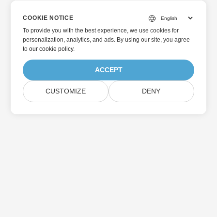
COOKIE NOTICE
To provide you with the best experience, we use cookies for
personalization, analytics, and ads. By using our site, you agree
to
our cookie policy
.
ACCEPT
CUSTOMIZE
DENY