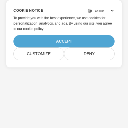
COOKIE NOTICE
To provide you with the best experience, we use cookies for
personalization, analytics, and ads. By using our site, you agree
to
our cookie policy
.
ACCEPT
CUSTOMIZE
DENY