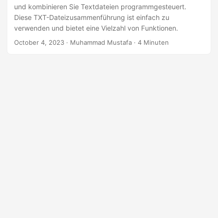
n
und kombinieren Sie Textdateien programmgesteuert.
Diese TXT-Dateizusammenführung ist einfach zu
verwenden und bietet eine Vielzahl von Funktionen.
October 4, 2023
· Muhammad Mustafa · 4 Minuten