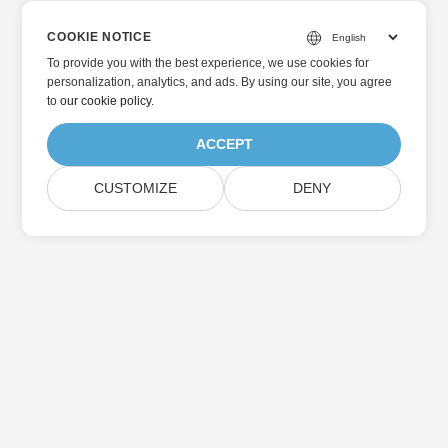
COOKIE NOTICE
To provide you with the best experience, we use cookies for
personalization, analytics, and ads. By using our site, you agree
to
our cookie policy
.
ACCEPT
CUSTOMIZE
DENY