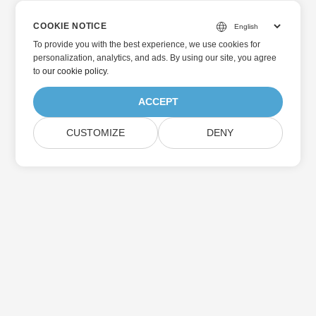
COOKIE NOTICE
To provide you with the best experience, we use cookies for
personalization, analytics, and ads. By using our site, you agree
to
our cookie policy
.
ACCEPT
CUSTOMIZE
DENY