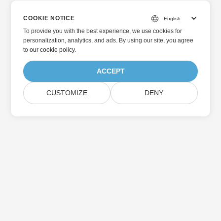
COOKIE NOTICE
To provide you with the best experience, we use cookies for
personalization, analytics, and ads. By using our site, you agree
to
our cookie policy
.
ACCEPT
CUSTOMIZE
DENY