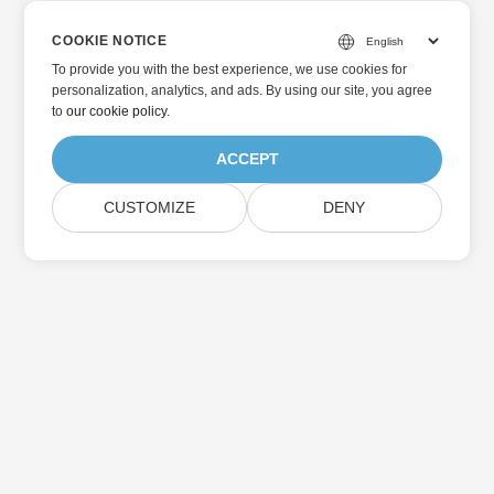
COOKIE NOTICE
To provide you with the best experience, we use cookies for
personalization, analytics, and ads. By using our site, you agree
to
our cookie policy
.
ACCEPT
CUSTOMIZE
DENY