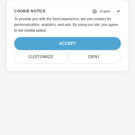
COOKIE NOTICE
To provide you with the best experience, we use cookies for
personalization, analytics, and ads. By using our site, you agree
to
our cookie policy
.
ACCEPT
CUSTOMIZE
DENY