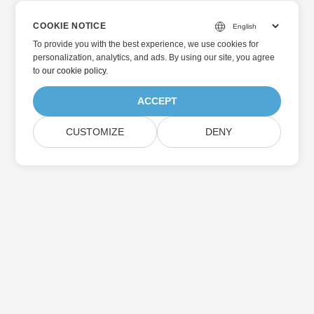
COOKIE NOTICE
To provide you with the best experience, we use cookies for
personalization, analytics, and ads. By using our site, you agree
to
our cookie policy
.
ACCEPT
CUSTOMIZE
DENY