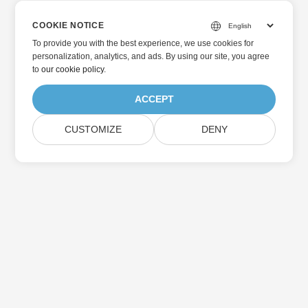
COOKIE NOTICE
To provide you with the best experience, we use cookies for
personalization, analytics, and ads. By using our site, you agree
to
our cookie policy
.
ACCEPT
CUSTOMIZE
DENY