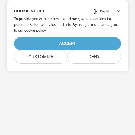
COOKIE NOTICE
To provide you with the best experience, we use cookies for
personalization, analytics, and ads. By using our site, you agree
to
our cookie policy
.
ACCEPT
CUSTOMIZE
DENY