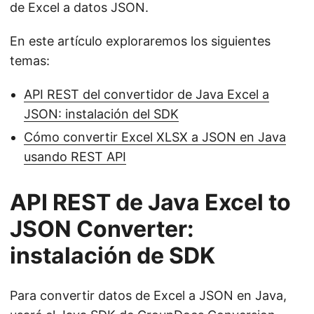
de Excel a datos JSON.
En este artículo exploraremos los siguientes
temas:
API REST del convertidor de Java Excel a
JSON: instalación del SDK
Cómo convertir Excel XLSX a JSON en Java
usando REST API
API REST de Java Excel to
JSON Converter:
instalación de SDK
Para convertir datos de Excel a JSON en Java,