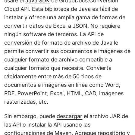
usaré el
Java SDK
de GroupDocs.Conversion
Cloud API. Esta biblioteca de Java es fácil de
instalar y ofrece una amplia gama de formas de
convertir datos de Excel a JSON. No requiere
ningún software de terceros. La API de
conversión de formato de archivo de Java le
permite convertir sus documentos e imágenes de
cualquier
formato de archivo compatible
a
cualquier formato que necesite. Convierta
rápidamente entre más de 50 tipos de
documentos e imágenes en línea como Word,
PDF, PowerPoint, Excel, HTML, CAD, imágenes
rasterizadas, etc.
Sin embargo, puede
descargar
el archivo JAR de
las API o instalar la API usando las
configuraciones de Maven. Agregue repositorio y