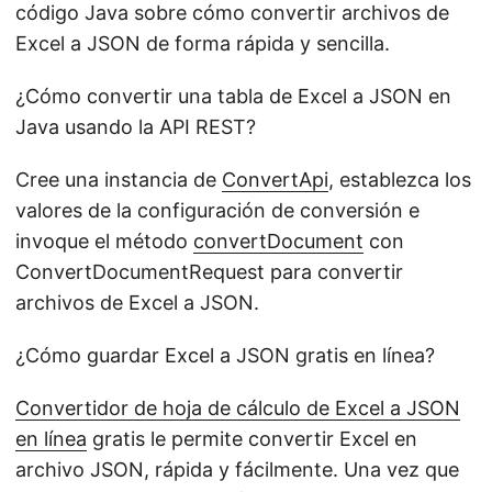
código Java sobre cómo convertir archivos de
Excel a JSON de forma rápida y sencilla.
¿Cómo convertir una tabla de Excel a JSON en
Java usando la API REST?
Cree una instancia de
ConvertApi
, establezca los
valores de la configuración de conversión e
invoque el método
convertDocument
con
ConvertDocumentRequest para convertir
archivos de Excel a JSON.
¿Cómo guardar Excel a JSON gratis en línea?
Convertidor de hoja de cálculo de Excel a JSON
en línea
gratis le permite convertir Excel en
archivo JSON, rápida y fácilmente. Una vez que