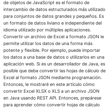
de objetos de JavaScript es el formato de
intercambio de datos estructurados más utilizado
para conjuntos de datos grandes y pequeños. Es
un formato de datos liviano e independiente del
idioma utilizado por múltiples aplicaciones.
Convertir un archivo de Excel a formato JSON le
permite utilizar los datos de una forma más
potente y flexible. Por ejemplo, puede importar
los datos a una base de datos o utilizarlos en una
aplicación web. Si es un desarrollador de Java, es
posible que deba convertir las hojas de cálculo de
Excel al formato JSON mediante programación.
Entonces, le mostraré en este artículo cómo
convertir Excel XLSX o XLS a un archivo JSON
en Java usando REST API. Entonces, prepárese
para aprender cómo convertir hojas de cálculo