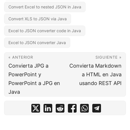
Convert Excel to nested JSON in Java
Convert XLS to JSON via Java
Excel to JSON converter code in Java
Excel to JSON converter Java
« ANTERIOR
SIGUIENTE »
Convierta JPG a
Convierta Markdown
PowerPoint y
a HTML en Java
PowerPoint a JPG en
usando REST API
Java