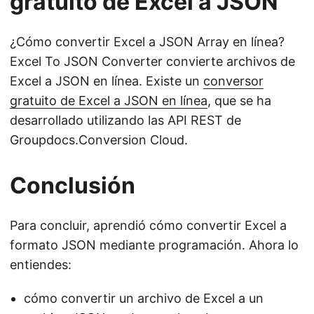
gratuito de Excel a JSON
¿Cómo convertir Excel a JSON Array en línea?
Excel To JSON Converter convierte archivos de
Excel a JSON en línea. Existe un
conversor
gratuito de Excel a JSON en línea
, que se ha
desarrollado utilizando las API REST de
Groupdocs.Conversion Cloud.
Conclusión
Para concluir, aprendió cómo convertir Excel a
formato JSON mediante programación. Ahora lo
entiendes:
cómo convertir un archivo de Excel a un