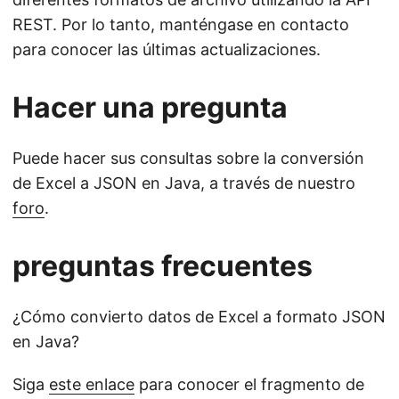
REST. Por lo tanto, manténgase en contacto
para conocer las últimas actualizaciones.
Hacer una pregunta
Puede hacer sus consultas sobre la conversión
de Excel a JSON en Java, a través de nuestro
foro
.
preguntas frecuentes
¿Cómo convierto datos de Excel a formato JSON
en Java?
Siga
este enlace
para conocer el fragmento de