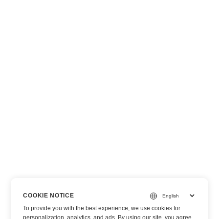
COOKIE NOTICE
To provide you with the best experience, we use cookies for
personalization, analytics, and ads. By using our site, you agree