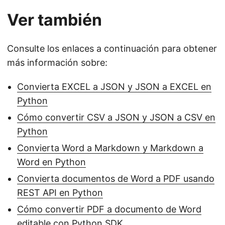
Ver también
Consulte los enlaces a continuación para obtener
más información sobre:
Convierta EXCEL a JSON y JSON a EXCEL en
Python
Cómo convertir CSV a JSON y JSON a CSV en
Python
Convierta Word a Markdown y Markdown a
Word en Python
Convierta documentos de Word a PDF usando
REST API en Python
Cómo convertir PDF a documento de Word
editable con Python SDK