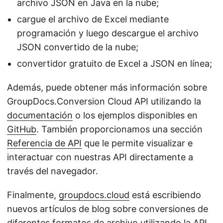
archivo JSON en Java en la nube;
cargue el archivo de Excel mediante
programación y luego descargue el archivo
JSON convertido de la nube;
convertidor gratuito de Excel a JSON en línea;
Además, puede obtener más información sobre
GroupDocs.Conversion Cloud API utilizando la
documentación
o los ejemplos disponibles en
GitHub
. También proporcionamos una sección
Referencia de API
que le permite visualizar e
interactuar con nuestras API directamente a
través del navegador.
Finalmente,
groupdocs.cloud
está escribiendo
nuevos artículos de blog sobre conversiones de
diferentes formatos de archivo utilizando la API