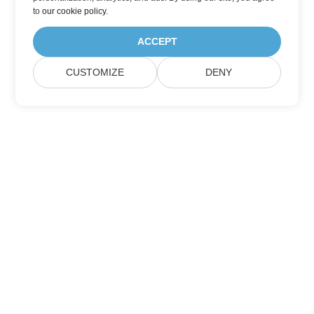
to
our cookie policy
.
ACCEPT
CUSTOMIZE
DENY
Hogar