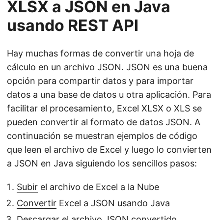
XLSX a JSON en Java
usando REST API
Hay muchas formas de convertir una hoja de
cálculo en un archivo JSON. JSON es una buena
opción para compartir datos y para importar
datos a una base de datos u otra aplicación. Para
facilitar el procesamiento, Excel XLSX o XLS se
pueden convertir al formato de datos JSON. A
continuación se muestran ejemplos de código
que leen el archivo de Excel y luego lo convierten
a JSON en Java siguiendo los sencillos pasos:
Subir
el archivo de Excel a la Nube
Convertir
Excel a JSON usando Java
Descargar
el archivo JSON convertido