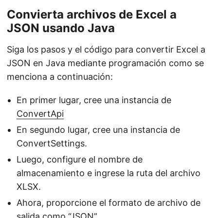
Convierta archivos de Excel a
JSON usando Java
Siga los pasos y el código para convertir Excel a
JSON en Java mediante programación como se
menciona a continuación:
En primer lugar, cree una instancia de
ConvertApi
En segundo lugar, cree una instancia de
ConvertSettings.
Luego, configure el nombre de
almacenamiento e ingrese la ruta del archivo
XLSX.
Ahora, proporcione el formato de archivo de
salida como “JSON”