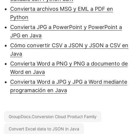
Convierta archivos MSG y EML a PDF en
Python
Convierta JPG a PowerPoint y PowerPoint a
JPG en Java
Cómo convertir CSV a JSON y JSON a CSV en
Java
Convierta Word a PNG y PNG a documento de
Word en Java
Convierta Word a JPG y JPG a Word mediante
programación en Java
GroupDocs.Conversion Cloud Product Family
Convert Excel data to JSON in Java