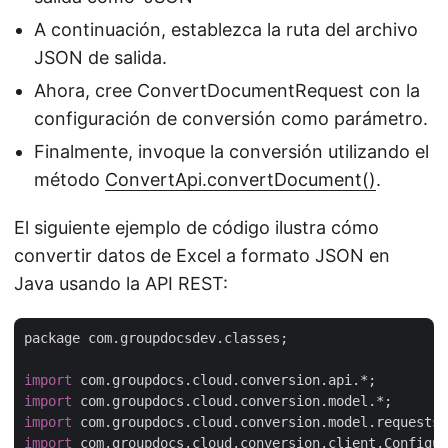
A continuación, establezca la ruta del archivo
JSON de salida.
Ahora, cree ConvertDocumentRequest con la
configuración de conversión como parámetro.
Finalmente, invoque la conversión utilizando el
método
ConvertApi.convertDocument()
.
El siguiente ejemplo de código ilustra cómo
convertir datos de Excel a formato JSON en
Java usando la API REST:
package com.groupdocsdev.classes;

import
import
import
import