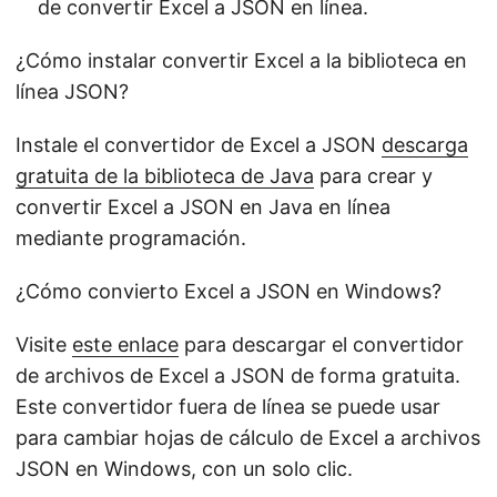
de convertir Excel a JSON en línea.
¿Cómo instalar convertir Excel a la biblioteca en
línea JSON?
Instale el convertidor de Excel a JSON
descarga
gratuita de la biblioteca de Java
para crear y
convertir Excel a JSON en Java en línea
mediante programación.
¿Cómo convierto Excel a JSON en Windows?
Visite
este enlace
para descargar el convertidor
de archivos de Excel a JSON de forma gratuita.
Este convertidor fuera de línea se puede usar
para cambiar hojas de cálculo de Excel a archivos
JSON en Windows, con un solo clic.