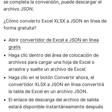
se completa la conversión, puede descargar el
archivo JSON.
¿Cómo convierto Excel XLSX a JSON en línea de
forma gratuita?
Abrir
convertidor de Excel a JSON en línea
gratis
Haga clic dentro del área de colocación de
archivos para cargar una hoja de Excel o
arrastre y suelte un archivo de Excel.
Haga clic en el botón Convertir ahora, el
convertidor XLSX a JSON en línea convertirá
la tabla de Excel en un archivo JSON.
El enlace de descarga del archivo de salida
estará disponible instantáneamente después