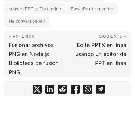
convert PPT to Text online
PowerPoint converter
file conversion API
« ANTERIOR
SIGUIENTE »
Fusionar archivos
Edite PPTX en línea
PNG en Node.js -
usando un editor de
Biblioteca de fusión
PPT en línea
PNG