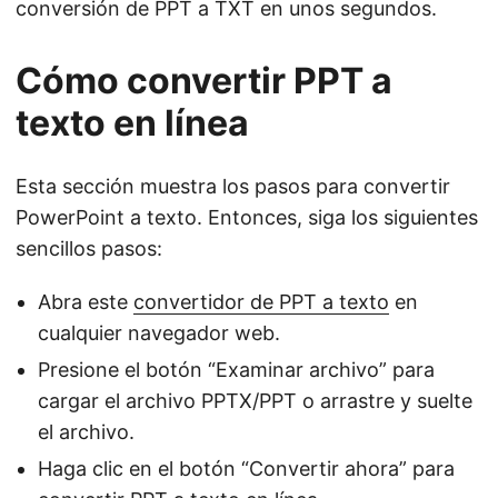
conversión de PPT a TXT en unos segundos.
Cómo convertir PPT a
texto en línea
Esta sección muestra los pasos para convertir
PowerPoint a texto. Entonces, siga los siguientes
sencillos pasos:
Abra este
convertidor de PPT a texto
en
cualquier navegador web.
Presione el botón “Examinar archivo” para
cargar el archivo PPTX/PPT o arrastre y suelte
el archivo.
Haga clic en el botón “Convertir ahora” para