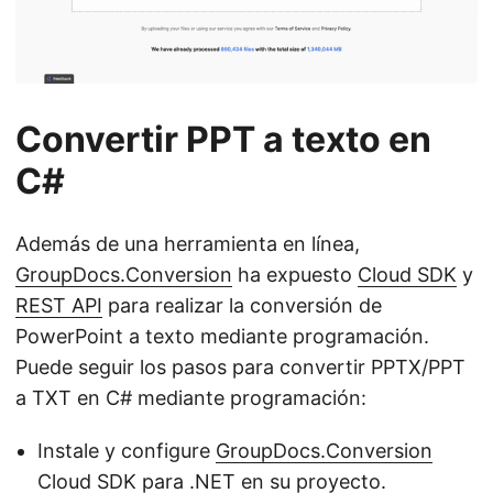
Convertir PPT a texto en
C#
Además de una herramienta en línea,
GroupDocs.Conversion
ha expuesto
Cloud SDK
y
REST API
para realizar la conversión de
PowerPoint a texto mediante programación.
Puede seguir los pasos para convertir PPTX/PPT
a TXT en C# mediante programación:
Instale y configure
GroupDocs.Conversion
Cloud SDK para .NET
en su proyecto.