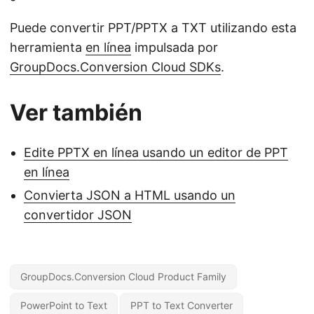
Puede convertir PPT/PPTX a TXT utilizando esta
herramienta
en línea
impulsada por
GroupDocs.Conversion Cloud SDKs
.
Ver también
Edite PPTX en línea usando un editor de PPT
en línea
Convierta JSON a HTML usando un
convertidor JSON
GroupDocs.Conversion Cloud Product Family
PowerPoint to Text
PPT to Text Converter