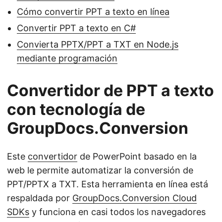
Cómo convertir PPT a texto en línea
Convertir PPT a texto en C#
Convierta PPTX/PPT a TXT en Node.js
mediante programación
Convertidor de PPT a texto
con tecnología de
GroupDocs.Conversion
Este
convertidor
de PowerPoint basado en la
web le permite automatizar la conversión de
PPT/PPTX a TXT. Esta herramienta en línea está
respaldada por
GroupDocs.Conversion Cloud
SDKs
y funciona en casi todos los navegadores