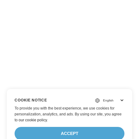
COOKIE NOTICE
To provide you with the best experience, we use cookies for
personalization, analytics, and ads. By using our site, you agree
to
our cookie policy
.
ACCEPT