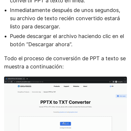
convertir PPT a texto en línea.
Inmediatamente después de unos segundos,
su archivo de texto recién convertido estará
listo para descargar.
Puede descargar el archivo haciendo clic en el
botón “Descargar ahora”.
Todo el proceso de conversión de PPT a texto se
muestra a continuación: