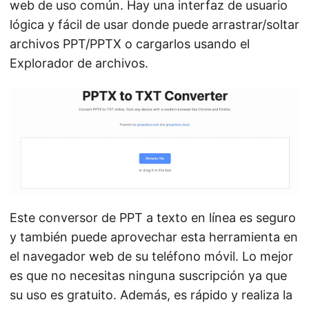
web de uso común. Hay una interfaz de usuario
lógica y fácil de usar donde puede arrastrar/soltar
archivos PPT/PPTX o cargarlos usando el
Explorador de archivos.
Este conversor de PPT a texto en línea es seguro
y también puede aprovechar esta herramienta en
el navegador web de su teléfono móvil. Lo mejor
es que no necesitas ninguna suscripción ya que
su uso es gratuito. Además, es rápido y realiza la