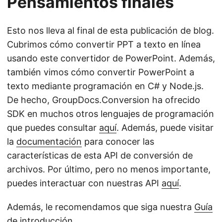
Pensamientos finales
Esto nos lleva al final de esta publicación de blog.
Cubrimos cómo convertir PPT a texto en línea
usando este convertidor de PowerPoint. Además,
también vimos cómo convertir PowerPoint a
texto mediante programación en C# y Node.js.
De hecho, GroupDocs.Conversion ha ofrecido
SDK en muchos otros lenguajes de programación
que puedes consultar
aquí
. Además, puede visitar
la
documentación
para conocer las
características de esta API de conversión de
archivos. Por último, pero no menos importante,
puedes interactuar con nuestras API
aquí
.
Además, le recomendamos que siga nuestra
Guía
de introducción
.