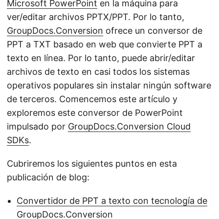
Microsoft PowerPoint
en la máquina para
ver/editar archivos PPTX/PPT. Por lo tanto,
GroupDocs.Conversion
ofrece un conversor de
PPT a TXT basado en web que convierte PPT a
texto en línea. Por lo tanto, puede abrir/editar
archivos de texto en casi todos los sistemas
operativos populares sin instalar ningún software
de terceros. Comencemos este artículo y
exploremos este conversor de PowerPoint
impulsado por
GroupDocs.Conversion Cloud
SDKs
.
Cubriremos los siguientes puntos en esta
publicación de blog:
Convertidor de PPT a texto con tecnología de
GroupDocs.Conversion