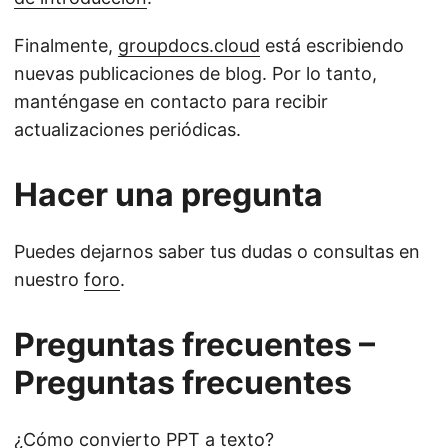
Finalmente,
groupdocs.cloud
está escribiendo
nuevas publicaciones de blog. Por lo tanto,
manténgase en contacto para recibir
actualizaciones periódicas.
Hacer una pregunta
Puedes dejarnos saber tus dudas o consultas en
nuestro
foro
.
Preguntas frecuentes –
Preguntas frecuentes
¿Cómo convierto PPT a texto?