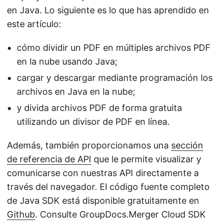
en Java. Lo siguiente es lo que has aprendido en
este artículo:
cómo dividir un PDF en múltiples archivos PDF
en la nube usando Java;
cargar y descargar mediante programación los
archivos en Java en la nube;
y divida archivos PDF de forma gratuita
utilizando un divisor de PDF en línea.
Además, también proporcionamos una
sección
de referencia de API
que le permite visualizar y
comunicarse con nuestras API directamente a
través del navegador. El código fuente completo
de Java SDK está disponible gratuitamente en
Github
. Consulte GroupDocs.Merger Cloud SDK