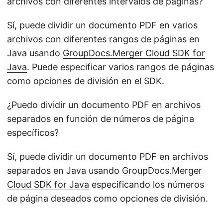
archivos con diferentes intervalos de páginas?
Sí, puede dividir un documento PDF en varios
archivos con diferentes rangos de páginas en
Java usando
GroupDocs.Merger Cloud SDK for
Java
. Puede especificar varios rangos de páginas
como opciones de división en el SDK.
¿Puedo dividir un documento PDF en archivos
separados en función de números de página
específicos?
Sí, puede dividir un documento PDF en archivos
separados en Java usando
GroupDocs.Merger
Cloud SDK for Java
especificando los números
de página deseados como opciones de división.