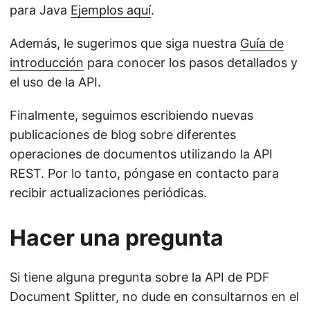
para Java
Ejemplos aquí
.
Además, le sugerimos que siga nuestra
Guía de
introducción
para conocer los pasos detallados y
el uso de la API.
Finalmente, seguimos escribiendo nuevas
publicaciones de blog sobre diferentes
operaciones de documentos utilizando la API
REST. Por lo tanto, póngase en contacto para
recibir actualizaciones periódicas.
Hacer una pregunta
Si tiene alguna pregunta sobre la API de PDF
Document Splitter, no dude en consultarnos en el