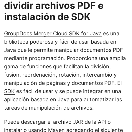
dividir archivos PDF e
instalación de SDK
GroupDocs.Merger Cloud SDK for Java
es una
biblioteca poderosa y fácil de usar basada en
Java que le permite manipular documentos PDF
mediante programación. Proporciona una amplia
gama de funciones que facilitan la división,
fusión, reordenación, rotación, intercambio y
manipulación de páginas y documentos PDF. El
SDK
es fácil de usar y se puede integrar en una
aplicación basada en Java para automatizar las
tareas de manipulación de archivos.
Puede
descargar
el archivo JAR de la API o
instalarlo usando Maven agregando el siguiente