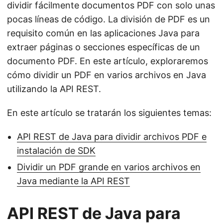
dividir fácilmente documentos PDF con solo unas
pocas líneas de código. La división de PDF es un
requisito común en las aplicaciones Java para
extraer páginas o secciones específicas de un
documento PDF. En este artículo, exploraremos
cómo dividir un PDF en varios archivos en Java
utilizando la API REST.
En este artículo se tratarán los siguientes temas:
API REST de Java para dividir archivos PDF e
instalación de SDK
Dividir un PDF grande en varios archivos en
Java mediante la API REST
API REST de Java para