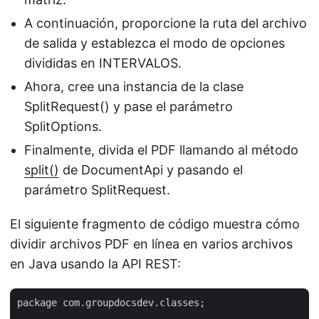
A continuación, proporcione la ruta del archivo
de salida y establezca el modo de opciones
divididas en INTERVALOS.
Ahora, cree una instancia de la clase
SplitRequest() y pase el parámetro
SplitOptions.
Finalmente, divida el PDF llamando al método
split()
de DocumentApi y pasando el
parámetro SplitRequest.
El siguiente fragmento de código muestra cómo
dividir archivos PDF en línea en varios archivos
en Java usando la API REST:
package com.groupdocsdev.classes;
