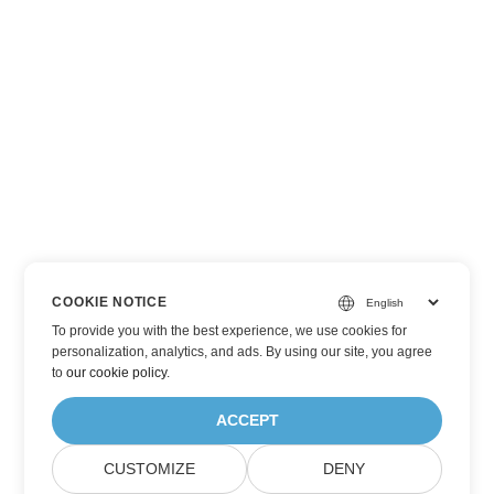
COOKIE NOTICE
To provide you with the best experience, we use cookies for
personalization, analytics, and ads. By using our site, you agree
to
our cookie policy
.
ACCEPT
CUSTOMIZE
DENY