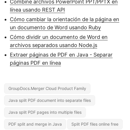
Combine archivos PowerPoint PPT/PPTX en
línea usando REST API
Cómo cambiar la orientación de la página en
un documento de Word usando Ruby
Cómo dividir un documento de Word en
archivos separados usando Node.js
Extraer páginas de PDF en Java - Separar
páginas PDF en línea
GroupDocs.Merger Cloud Product Family
Java split PDF document into separate files
Java split PDF pages into multiple files
PDF split and merge in Java
Split PDF files online free