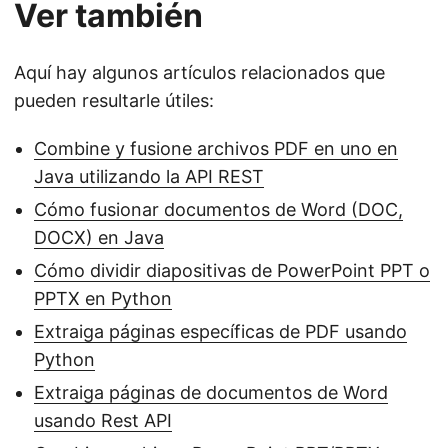
Ver también
Aquí hay algunos artículos relacionados que
pueden resultarle útiles:
Combine y fusione archivos PDF en uno en
Java utilizando la API REST
Cómo fusionar documentos de Word (DOC,
DOCX) en Java
Cómo dividir diapositivas de PowerPoint PPT o
PPTX en Python
Extraiga páginas específicas de PDF usando
Python
Extraiga páginas de documentos de Word
usando Rest API