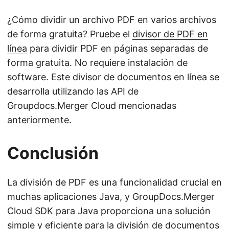
¿Cómo dividir un archivo PDF en varios archivos
de forma gratuita? Pruebe el
divisor de PDF en
línea
para dividir PDF en páginas separadas de
forma gratuita. No requiere instalación de
software. Este divisor de documentos en línea se
desarrolla utilizando las API de
Groupdocs.Merger Cloud mencionadas
anteriormente.
Conclusión
La división de PDF es una funcionalidad crucial en
muchas aplicaciones Java, y GroupDocs.Merger
Cloud SDK para Java proporciona una solución
simple y eficiente para la división de documentos