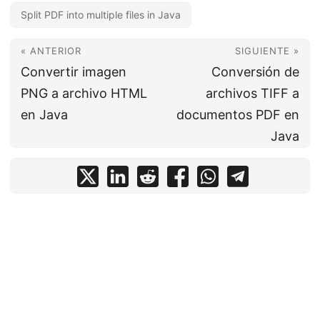
Split PDF into multiple files in Java
« ANTERIOR
SIGUIENTE »
Convertir imagen
Conversión de
PNG a archivo HTML
archivos TIFF a
en Java
documentos PDF en
Java