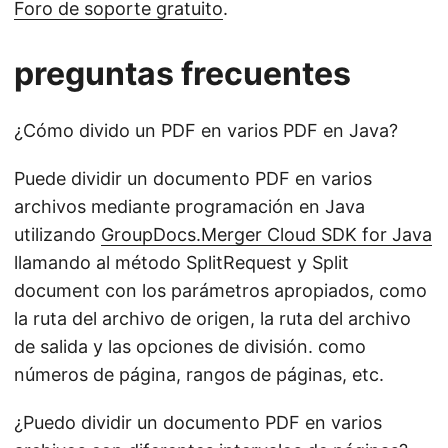
Foro de soporte gratuito
.
preguntas frecuentes
¿Cómo divido un PDF en varios PDF en Java?
Puede dividir un documento PDF en varios
archivos mediante programación en Java
utilizando
GroupDocs.Merger Cloud SDK for Java
llamando al método SplitRequest y Split
document con los parámetros apropiados, como
la ruta del archivo de origen, la ruta del archivo
de salida y las opciones de división. como
números de página, rangos de páginas, etc.
¿Puedo dividir un documento PDF en varios