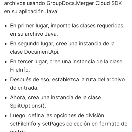
archivos usando GroupDocs.Merger Cloud SDK
en su aplicación Java:
En primer lugar, importe las clases requeridas
en su archivo Java.
En segundo lugar, cree una instancia de la
clase
DocumentApi
.
En tercer lugar, cree una instancia de la clase
FileInfo
.
Después de eso, establezca la ruta del archivo
de entrada.
Ahora, crea una instancia de la clase
SplitOptions().
Luego, defina las opciones de división
setFileInfo y setPages colección en formato de
matriz.