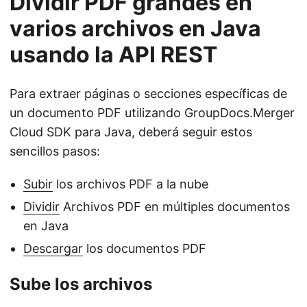
Dividir PDF grandes en
varios archivos en Java
usando la API REST
Para extraer páginas o secciones específicas de
un documento PDF utilizando GroupDocs.Merger
Cloud SDK para Java, deberá seguir estos
sencillos pasos:
Subir
los archivos PDF a la nube
Dividir
Archivos PDF en múltiples documentos
en Java
Descargar
los documentos PDF
Sube los archivos