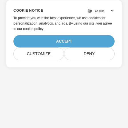
COOKIE NOTICE
To provide you with the best experience, we use cookies for
personalization, analytics, and ads. By using our site, you agree
to
our cookie policy
.
ACCEPT
CUSTOMIZE
DENY