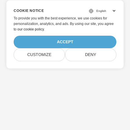
COOKIE NOTICE
To provide you with the best experience, we use cookies for
personalization, analytics, and ads. By using our site, you agree
to
our cookie policy
.
ACCEPT
CUSTOMIZE
DENY