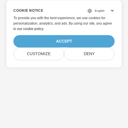
COOKIE NOTICE
To provide you with the best experience, we use cookies for
personalization, analytics, and ads. By using our site, you agree
to
our cookie policy
.
ACCEPT
CUSTOMIZE
DENY