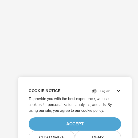
COOKIE NOTICE
To provide you with the best experience, we use
cookies for personalization, analytics, and ads. By
using our site, you agree to
our cookie policy
.
ACCEPT
CUSTOMIZE
DENY