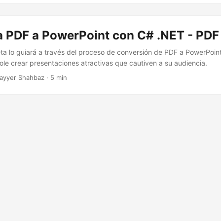
a PDF a PowerPoint con C# .NET - PDF
ta lo guiará a través del proceso de conversión de PDF a PowerPoi
ole crear presentaciones atractivas que cautiven a su audiencia.
ayyer Shahbaz · 5 min