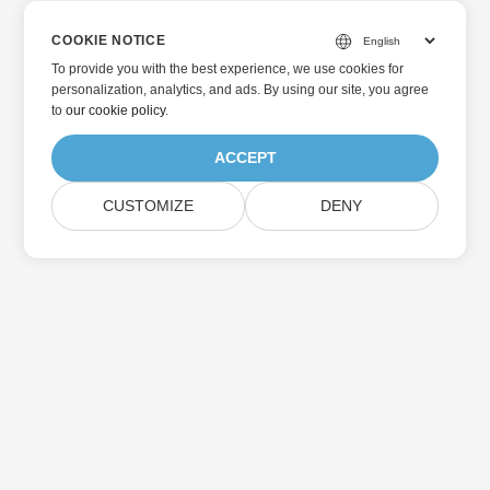
COOKIE NOTICE
To provide you with the best experience, we use cookies for
personalization, analytics, and ads. By using our site, you agree
to
our cookie policy
.
ACCEPT
CUSTOMIZE
DENY