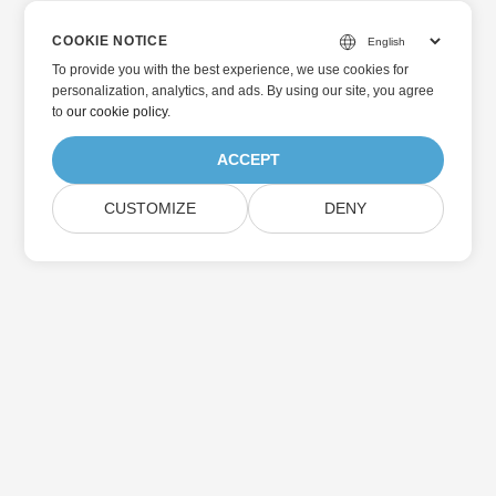
COOKIE NOTICE
To provide you with the best experience, we use cookies for
personalization, analytics, and ads. By using our site, you agree
to
our cookie policy
.
ACCEPT
CUSTOMIZE
DENY