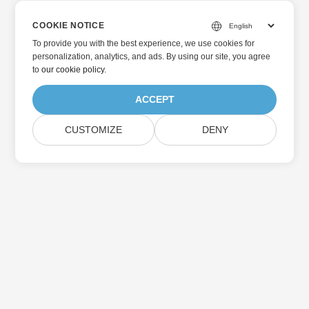
COOKIE NOTICE
To provide you with the best experience, we use cookies for
personalization, analytics, and ads. By using our site, you agree
to
our cookie policy
.
ACCEPT
CUSTOMIZE
DENY