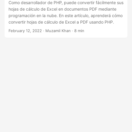
n
Como desarrollador de PHP, puede convertir fácilmente sus
hojas de cálculo de Excel en documentos PDF mediante
programación en la nube. En este artículo, aprenderá cómo
convertir hojas de cálculo de Excel a PDF usando PHP.
February 12, 2022
· Muzamil Khan · 8 min