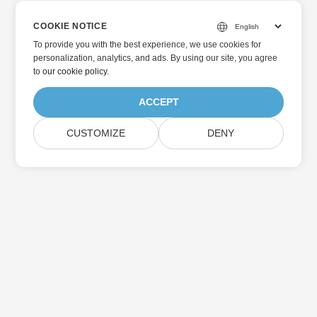
COOKIE NOTICE
To provide you with the best experience, we use cookies for
personalization, analytics, and ads. By using our site, you agree
to
our cookie policy
.
ACCEPT
CUSTOMIZE
DENY