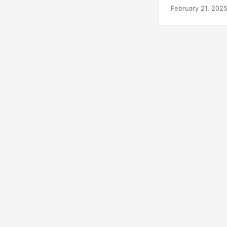
February 21, 202