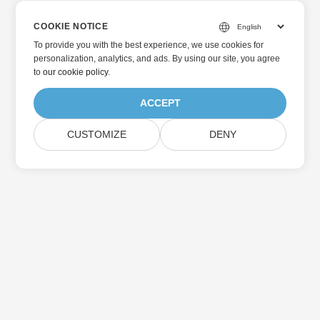
COOKIE NOTICE
To provide you with the best experience, we use cookies for
personalization, analytics, and ads. By using our site, you agree
to
our cookie policy
.
ACCEPT
CUSTOMIZE
DENY