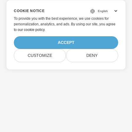
COOKIE NOTICE
To provide you with the best experience, we use cookies for
personalization, analytics, and ads. By using our site, you agree
to
our cookie policy
.
ACCEPT
CUSTOMIZE
DENY