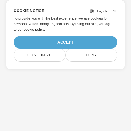
COOKIE NOTICE
To provide you with the best experience, we use cookies for
personalization, analytics, and ads. By using our site, you agree
to
our cookie policy
.
ACCEPT
CUSTOMIZE
DENY