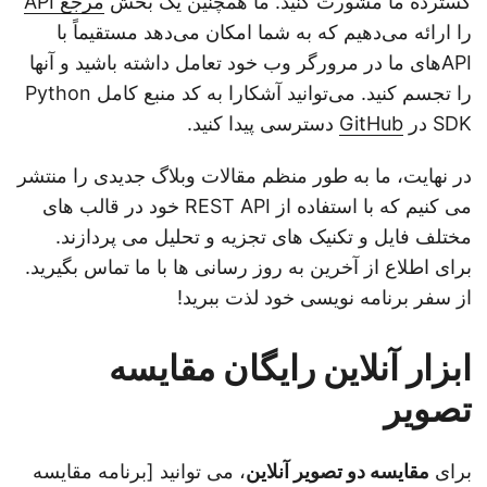
گسترده ما مشورت کنید. ما همچنین یک بخش
مرجع API
را ارائه می‌دهیم که به شما امکان می‌دهد مستقیماً با
APIهای ما در مرورگر وب خود تعامل داشته باشید و آنها
را تجسم کنید. می‌توانید آشکارا به کد منبع کامل Python
SDK در
GitHub
دسترسی پیدا کنید.
در نهایت، ما به طور منظم مقالات وبلاگ جدیدی را منتشر
می کنیم که با استفاده از REST API خود در قالب های
مختلف فایل و تکنیک های تجزیه و تحلیل می پردازند.
برای اطلاع از آخرین به روز رسانی ها با ما تماس بگیرید.
از سفر برنامه نویسی خود لذت ببرید!
ابزار آنلاین رایگان مقایسه
تصویر
برای
مقایسه دو تصویر آنلاین
، می توانید [برنامه مقایسه