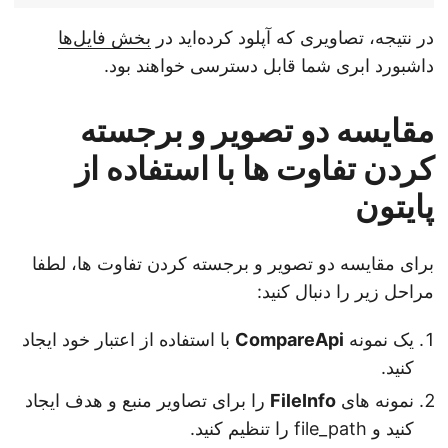
در نتیجه، تصاویری که آپلود کرده‌اید در
بخش فایل‌ها
داشبورد ابری شما قابل دسترسی خواهند بود.
مقایسه دو تصویر و برجسته
کردن تفاوت ها با استفاده از
پایتون
برای مقایسه دو تصویر و برجسته کردن تفاوت ها، لطفا
مراحل زیر را دنبال کنید:
یک نمونه
CompareApi
با استفاده از اعتبار خود ایجاد
کنید.
نمونه های
FileInfo
را برای تصاویر منبع و هدف ایجاد
کنید و file_path را تنظیم کنید.