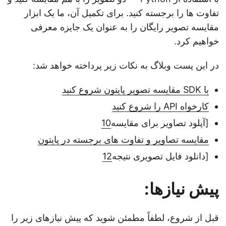
تفاوت ها را برجسته کنید. برای تکمیل آن، ما یک ابزار
مقایسه تصویر رایگان را به عنوان یک جایزه معرفی
خواهیم کرد.
در این پست وبلاگ به نکات زیر پرداخته خواهد شد:
با SDK مقایسه تصویر پایتون شروع کنید
کارخواه API را شروع کنید
[آپلود تصاویر برای مقایسه
10
مقایسه تصاویر و تفاوت های برجسته در پایتون
[دانلود فایل تصویری نتیجه
12
پیش نیازها:
قبل از شروع، لطفاً مطمئن شوید که پیش نیازهای زیر را