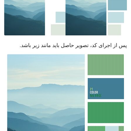
پس از اجرای کد، تصویر حاصل باید مانند زیر باشد.