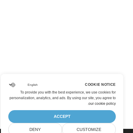
COOKIE NOTICE
To provide you with the best experience, we use cookies for
personalization, analytics, and ads. By using our site, you agree to
.
our cookie policy
ACCEPT
DENY
CUSTOMIZE