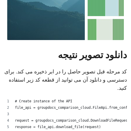
دانلود تصویر نتیجه
کد مرحله قبل تصویر حاصل را در ابر ذخیره می کند. برای
دسترسی و دانلود آن می توانید از قطعه کد زیر استفاده
کنید.
# Create instance of the API
file_api = groupdocs_comparison_cloud.FileApi.from_conf
request = groupdocs_comparison_cloud.DownloadFileReques
response = file_api.download_file(request)