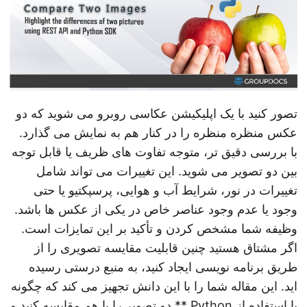
n
تصور کنید با یک اپلیکیشن عکاسی روبرو می شوید که دو
عکس منظره منظره را در کنار هم به نمایش می گذارد.
با بررسی دقیق تر، متوجه تفاوت های ظریف یا قابل توجه
بین دو تصویر می شوید. این تغییرات می تواند شامل
تغییرات در نور، شرایط آب و هوایی، پرسپکتیو یا حتی
وجود یا عدم وجود عناصر خاص در یکی از عکس ها باشد.
وظیفه شما مشخص کردن و تأکید بر این تمایزات است.
اگر مشتاق هستید چنین قابلیت مقایسه تصویری را از
طریق برنامه نویسی ایجاد کنید، به منبع درستی رسیده
اید. این مقاله شما را با این دانش تجهیز می کند که چگونه
با استفاده از Python ** دو تصویر را با هم مقایسه کنید و