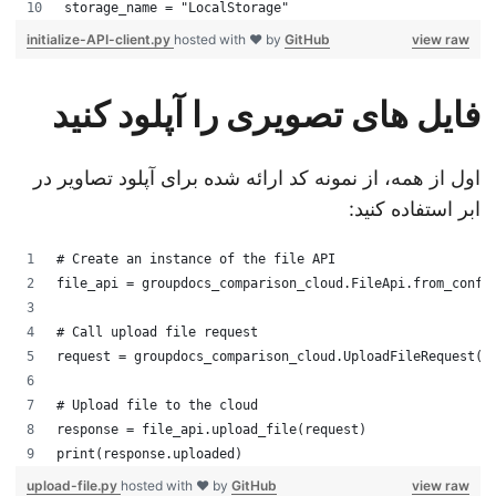
storage_name = "LocalStorage"
initialize-API-client.py
hosted with ❤ by
GitHub
view raw
فایل های تصویری را آپلود کنید
اول از همه، از نمونه کد ارائه شده برای آپلود تصاویر در
ابر استفاده کنید:
# Create an instance of the file API
file_api = groupdocs_comparison_cloud.FileApi.from_conf
# Call upload file request
request = groupdocs_comparison_cloud.UploadFileRequest(
# Upload file to the cloud
response = file_api.upload_file(request)
print(response.uploaded)
upload-file.py
hosted with ❤ by
GitHub
view raw