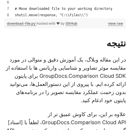
# Move downloaded file to your working directory
shutil.move(response, "C:\\Files\\")
download-file.py
hosted with ❤ by
GitHub
view raw
نتیجه
در این مقاله وبلاگ، یک آموزش دقیق و متوالی در مورد
مقایسه موثر تصاویر و شناسایی واریانس ها با استفاده از
GroupDocs.Comparison Cloud SDK برای پایتون
ارائه کرده ایم. با پیروی از این دستورالعمل‌ها، می‌توانید
بدون زحمت عملکرد مقایسه تصویر را در برنامه‌های
پایتون خود ادغام کنید.
علاوه بر این، برای کاوش عمیق تر از
GroupDocs.Comparison Cloud API، لطفاً با [اسناد]