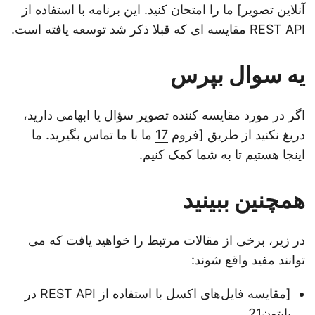
آنلاین تصویر] ما را امتحان کنید. این برنامه با استفاده از
REST API مقایسه ای که قبلا ذکر شد توسعه یافته است.
یه سوال بپرس
اگر در مورد مقایسه کننده تصویر سؤال یا ابهامی دارید،
دریغ نکنید از طریق [فروم
17
ما با ما تماس بگیرید. ما
اینجا هستیم تا به شما کمک کنیم.
همچنین ببینید
در زیر، برخی از مقالات مرتبط را خواهید یافت که می
توانند مفید واقع شوند:
[مقایسه فایل‌های اکسل با استفاده از REST API در
پایتون
21