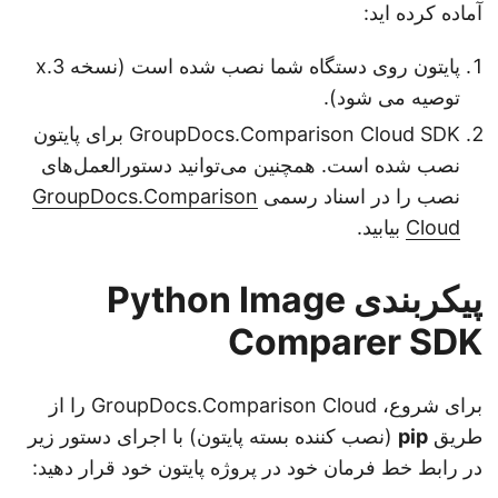
آماده کرده اید:
پایتون روی دستگاه شما نصب شده است (نسخه 3.x
توصیه می شود).
GroupDocs.Comparison Cloud SDK برای پایتون
نصب شده است. همچنین می‌توانید دستورالعمل‌های
نصب را در اسناد رسمی
GroupDocs.Comparison
Cloud
بیابید.
پیکربندی Python Image
Comparer SDK
برای شروع، GroupDocs.Comparison Cloud را از
طریق
pip
(نصب کننده بسته پایتون) با اجرای دستور زیر
در رابط خط فرمان خود در پروژه پایتون خود قرار دهید: