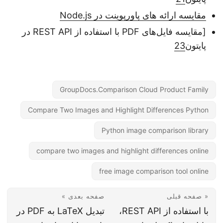
مقایسه ارائه های پاورپوینت در Node.js
[مقایسه فایل‌های PDF با استفاده از REST API در
پایتون
23
GroupDocs.Comparison Cloud Product Family
Compare Two Images and Highlight Differences Python
Python image comparison library
compare two images and highlight differences online
free image comparison tool online
« صفحه قبلی
صفحه بعدی »
با استفاده از REST API،
تبدیل LaTeX به PDF در