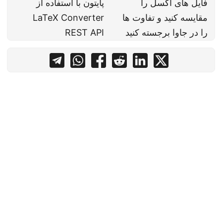
فایل های اکسل را
پایتون با استفاده از
مقایسه کنید و تفاوت ها
LaTeX Converter
را در جاوا برجسته کنید
REST API