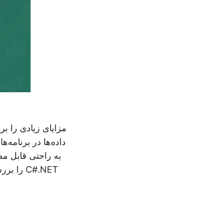
داده‌ها در برنامه‌
به راحتی قابل مص