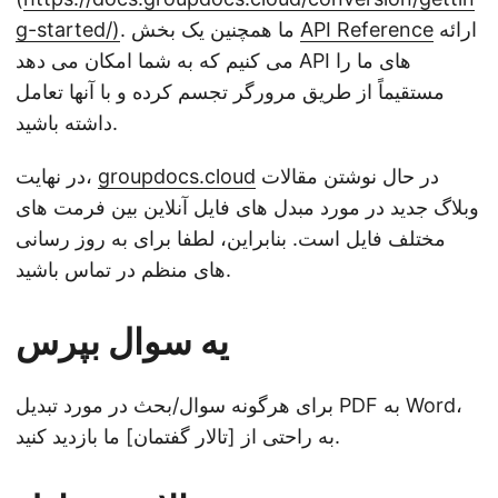
ارائه
API Reference
. ما همچنین یک بخش
g-started/)
می کنیم که به شما امکان می دهد API های ما را
مستقیماً از طریق مرورگر تجسم کرده و با آنها تعامل
داشته باشید.
در حال نوشتن مقالات
groupdocs.cloud
در نهایت،
وبلاگ جدید در مورد مبدل های فایل آنلاین بین فرمت های
مختلف فایل است. بنابراین، لطفا برای به روز رسانی
های منظم در تماس باشید.
یه سوال بپرس
برای هرگونه سوال/بحث در مورد تبدیل PDF به Word،
به راحتی از [تالار گفتمان] ما بازدید کنید.