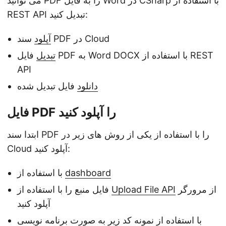
می توانید PDF را به فایل Word در CSharp با استفاده از
REST API تبدیل کنید:
سند PDF در Cloud
آپلود
تبدیل
فایل PDF به Word DOCX با استفاده از REST
API
دانلود
فایل تبدیل شده
فایل PDF را آپلود کنید
ابتدا سند PDF را با استفاده از یکی از روش های زیر در
Cloud آپلود کنید:
dashboard
با استفاده از
از مرورگر
Upload File API
فایل منبع را با استفاده از
آپلود کنید
با استفاده از نمونه کد زیر به صورت برنامه نویسی