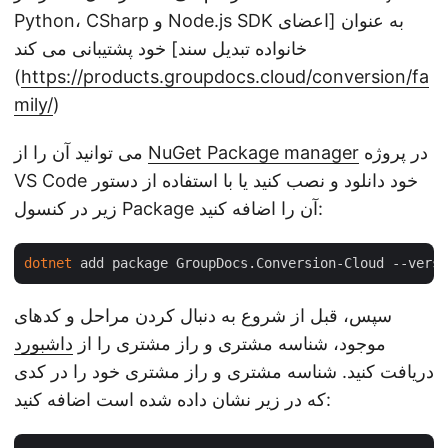
Python، CSharp و Node.js SDK به عنوان [اعضای
خانواده تبدیل سند] خود پشتیبانی می کند
(
https://products.groupdocs.cloud/conversion/fa
mily/
)
در پروژه
NuGet Package manager
می توانید آن را از
VS Code خود دانلود و نصب کنید یا با استفاده از دستور
زیر در کنسول Package آن را اضافه کنید:
dotnet
 add package GroupDocs.Conversion-Cloud --versi
سپس، قبل از شروع به دنبال کردن مراحل و کدهای
موجود، شناسه مشتری و راز مشتری را از
داشبورد
دریافت کنید. شناسه مشتری و راز مشتری خود را در کدی
که در زیر نشان داده شده است اضافه کنید: