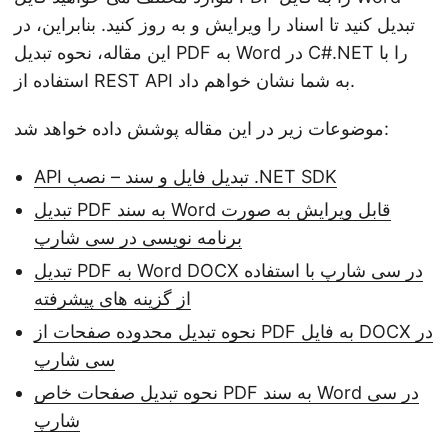
تبدیل کنید تا اسناد را ویرایش و به روز کنید. بنابراین، در
این مقاله، نحوه تبدیل PDF به Word در C#.NET را با
استفاده از REST API به شما نشان خواهم داد.
موضوعات زیر در این مقاله پوشش داده خواهد شد:
API تبدیل فایل و سند – نصب .NET SDK
تبدیل PDF به سند Word قابل ویرایش به صورت
برنامه نویسی در سی شارپ
تبدیل PDF به Word DOCX در سی شارپ با استفاده
از گزینه های پیشرفته
نحوه تبدیل محدوده صفحات از PDF به فایل DOCX در
سی شارپ
نحوه تبدیل صفحات خاص PDF به سند Word در سی
شارپ