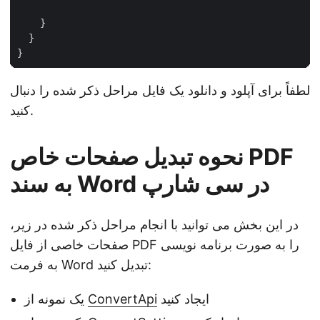
    }

  }

لطفاً برای آپلود و دانلود یک فایل مراحل ذکر شده را دنبال
کنید.
نحوه تبدیل صفحات خاص PDF
به سند Word در سی شارپ
در این بخش می توانید با انجام مراحل ذکر شده در زیر،
صفحات خاصی از فایل PDF را به صورت برنامه نویسی
به فرمت Word تبدیل کنید:
ایجاد کنید
ConvertApi
یک نمونه از