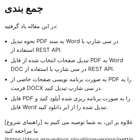
جمع بندی
در این مقاله یاد گرفتید:
نحوه تبدیل PDF به سند Word در سی شارپ با
استفاده از REST API.
تبدیل صفحات انتخاب شده از فایل PDF به Word
DOC در سی شارپ با استفاده از REST API.
به صورت برنامه نویسی صفحات خاصی از PDF را به
فرمت DOCX در سی شارپ تبدیل کنید.
فایل PDF را به صورت برنامه ریزی شده آپلود کنید و
فایل Word تبدیل شده را از ابر دانلود کنید.
علاوه بر این، به شما توصیه می کنیم به [راهنمای شروع]
ما مراجعه کنید
(
https://docs.groupdocs.cloud/conversion/gettin