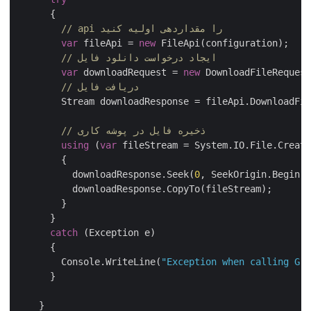
      {

// api را مقداردهی اولیه کنید
var
 fileApi = 
new
 FileApi(configuration);

// ایجاد درخواست دانلود فایل
var
 downloadRequest = 
new
 DownloadFileRequest
// دریافت فایل
        Stream downloadResponse = fileApi.DownloadFil
// ذخیره فایل در پوشه کاری
using
 (
var
 fileStream = System.IO.File.Create
        {

          downloadResponse.Seek(
0
, SeekOrigin.Begin);

          downloadResponse.CopyTo(fileStream);

        }

      }

catch
 (Exception e)

      {

        Console.WriteLine(
"Exception when calling Gro
      }

    }
