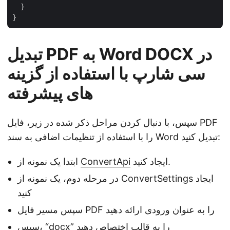
  }

تبدیل PDF به Word DOCX در
سی شارپ با استفاده از گزینه
های پیشرفته
سپس، با دنبال کردن مراحل ذکر شده در زیر، فایل PDF
را با استفاده از تنظیمات اضافی به سند Word تبدیل کنید:
ایجاد کنید.
ConvertApi
ابتدا یک نمونه از
در مرحله دوم، یک نمونه از ConvertSettings ایجاد
کنید
سپس مسیر فایل PDF را به عنوان ورودی ارائه دهید
سپس، “docx” را به قالب اختصاص دهید