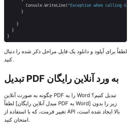
        Console.WriteLine(
"Exception when calling Gro
      }

    }

  }

لطفاً برای آپلود و دانلود یک فایل مراحل ذکر شده را دنبال
کنید.
تبدیل PDF به ورد آنلاین رایگان
چگونه به صورت آنلاین PDF را به Word تبدیل کنیم؟
لطفاً [مبدل آنلاین رایگان PDF به Word] زیر را بدون
تغییر فرمت، که با استفاده از API بالا ایجاد شده است،
امتحان کنید.