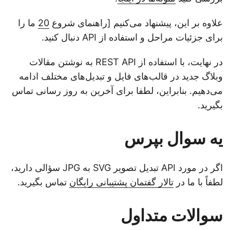
علاوه بر این، پیشنهاد می‌کنیم [راهنمای شروع
20
ما را
برای جزئیات مراحل و استفاده از API دنبال کنید.
در نهایت، با استفاده از REST API به نوشتن مقالات
وبلاگ جدید در قالب‌های فایل و تبدیل‌های مختلف ادامه
می‌دهیم. بنابراین، لطفا برای آخرین به روز رسانی تماس
بگیرید.
یه سوال بپرس
اگر در مورد API تبدیل تصویر SVG به JPG سؤالی دارید،
لطفاً با ما در
تالار گفتمان پشتیبانی رایگان
تماس بگیرید.
سوالات متداول