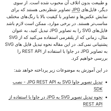
و طبیعت بدون اتلاف آن محبوب شده است. از سوی
دیگر، فایل‌های
JPG
تصاویر شطرنجی هستند که برای
نمایش عکس‌ها و تصاویر با کیفیت بالا با رنگ‌های مختلف
مناسب‌تر هستند. در برخی موارد، ممکن است لازم باشد
فایل‌های SVG را به تصاویر JPG تبدیل کنید، به عنوان
مثال، زمانی که از پلتفرمی استفاده می‌کنید که از SVG
پشتیبانی نمی‌کند. در این مقاله نحوه تبدیل فایل های SVG
به تصاویر JPG در جاوا با استفاده از REST API را
بررسی خواهیم کرد.
در این آموزش به موضوعات زیر پرداخته خواهد شد:
تبدیل تصویر جاوا SVG به JPG REST API - نصب
SDK
نحوه تبدیل تصویر SVG به JPG در جاوا با استفاده از
REST API