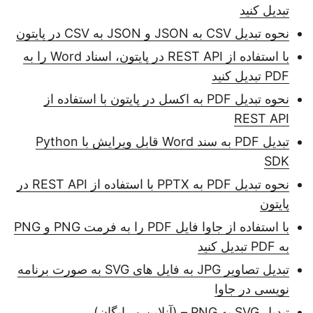
تبدیل کنید
نحوه تبدیل CSV به JSON و JSON به CSV در پایتون
با استفاده از REST API در پایتون، اسناد Word را به
PDF تبدیل کنید
نحوه تبدیل PDF به اکسل در پایتون با استفاده از
REST API
تبدیل PDF به سند Word قابل ویرایش با Python
SDK
نحوه تبدیل PDF به PPTX با استفاده از REST API در
پایتون
با استفاده از جاوا فایل PDF را به فرمت PNG و PNG
به PDF تبدیل کنید
تبدیل تصاویر JPG به فایل های SVG به صورت برنامه
نویسی در جاوا
تبدیل SVG به PNG – (آنلاین و رایگان)