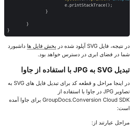
			e.printStackTrace();

		}

	}

در نتیجه، فایل SVG آپلود شده در
بخش فایل ها
داشبورد
شما در فضای ابری در دسترس خواهد بود.
تبدیل SVG به JPG با استفاده از جاوا
در اینجا مراحل و قطعه کد برای تبدیل فایل های SVG به
تصاویر JPG در جاوا با استفاده از
GroupDocs.Conversion Cloud SDK برای جاوا آمده
است:
مراحل عبارتند از: