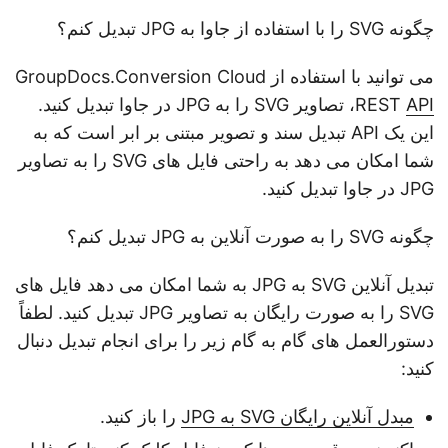
چگونه SVG را با استفاده از جاوا به JPG تبدیل کنم؟
می توانید با استفاده از GroupDocs.Conversion Cloud
API
REST
، تصاویر SVG را به JPG در جاوا تبدیل کنید.
این یک API تبدیل سند و تصویر مبتنی بر ابر است که به
شما امکان می دهد به راحتی فایل های SVG را به تصاویر
JPG در جاوا تبدیل کنید.
چگونه SVG را به صورت آنلاین به JPG تبدیل کنم؟
تبدیل آنلاین SVG به JPG به شما امکان می دهد فایل های
SVG را به صورت رایگان به تصاویر JPG تبدیل کنید. لطفاً
دستورالعمل های گام به گام زیر را برای انجام تبدیل دنبال
کنید:
مبدل آنلاین رایگان SVG به JPG
را باز کنید.