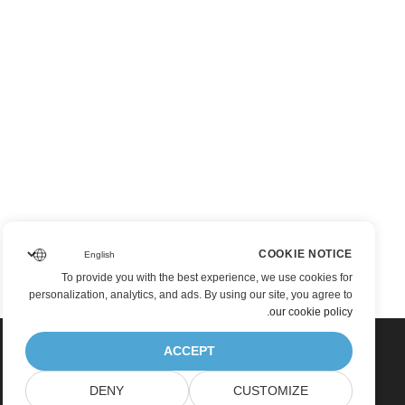
COOKIE NOTICE
To provide you with the best experience, we use cookies for
personalization, analytics, and ads. By using our site, you agree to
.
our cookie policy
ACCEPT
DENY
CUSTOMIZE