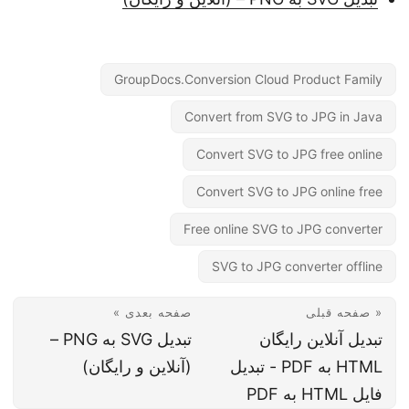
GroupDocs.Conversion Cloud Product Family
Convert from SVG to JPG in Java
Convert SVG to JPG free online
Convert SVG to JPG online free
Free online SVG to JPG converter
SVG to JPG converter offline
« صفحه قبلی
صفحه بعدی »
تبدیل آنلاین رایگان
تبدیل SVG به PNG –
HTML به PDF - تبدیل
(آنلاین و رایگان)
فایل HTML به PDF