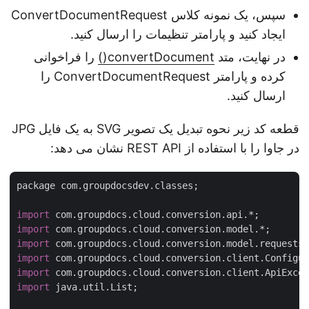
سپس، یک نمونه کلاس ConvertDocumentRequest
ایجاد کنید و پارامتر تنظیمات را ارسال کنید.
در نهایت، متد
convertDocument()
را فراخوانی
کرده و پارامتر ConvertDocumentRequest را
ارسال کنید.
قطعه کد زیر نحوه تبدیل یک تصویر SVG به یک فایل JPG
در جاوا را با استفاده از REST API نشان می دهد:
package com.groupdocsdev.classes;

import
import
import
import
import
import
 java.util.List;
