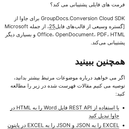
فرمت های فایلی پشتیبانی می کند؟
GroupDocs.Conversion Cloud SDK برای جاوا از
[گستره وسیعی از قالب‌های فایل
25
، از جمله Microsoft
Office، OpenDocument، PDF، HTML و بسیاری دیگر
پشتیبانی می‌کند.
همچنین ببینید
اگر می خواهید درباره موضوعات مرتبط بیشتر بدانید،
توصیه می کنیم مقالات فهرست شده در زیر را مطالعه
کنید:
با استفاده از REST API فایل Word را به HTML در
جاوا تبدیل کنید
EXCEL را به JSON و JSON را به EXCEL در پایتون