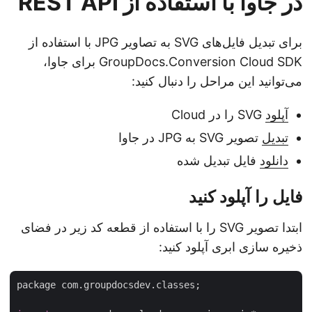
در جاوا با استفاده از REST API
برای تبدیل فایل‌های SVG به تصاویر JPG با استفاده از
GroupDocs.Conversion Cloud SDK برای جاوا،
می‌توانید این مراحل را دنبال کنید:
آپلود
SVG را در Cloud
تبدیل
تصویر SVG به JPG در جاوا
دانلود
فایل تبدیل شده
فایل را آپلود کنید
ابتدا تصویر SVG را با استفاده از قطعه کد زیر در فضای
ذخیره سازی ابری آپلود کنید:
package com.groupdocsdev.classes;
