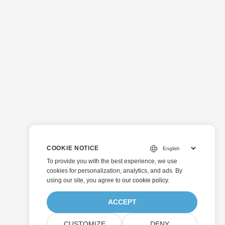
COOKIE NOTICE
To provide you with the best experience, we use
cookies for personalization, analytics, and ads. By
using our site, you agree to
our cookie policy
.
ACCEPT
CUSTOMIZE
DENY