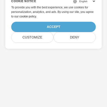
COOKIE NOTICE
To provide you with the best experience, we use cookies for
personalization, analytics, and ads. By using our site, you agree
to
our cookie policy
.
ACCEPT
CUSTOMIZE
DENY