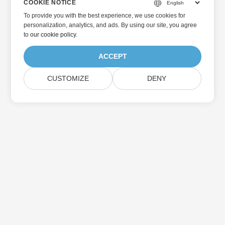
COOKIE NOTICE
To provide you with the best experience, we use cookies for
personalization, analytics, and ads. By using our site, you agree
to
our cookie policy
.
ACCEPT
CUSTOMIZE
DENY