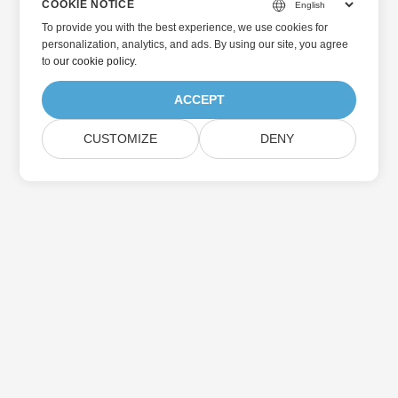
COOKIE NOTICE
To provide you with the best experience, we use cookies for
personalization, analytics, and ads. By using our site, you agree
to
our cookie policy
.
ACCEPT
CUSTOMIZE
DENY