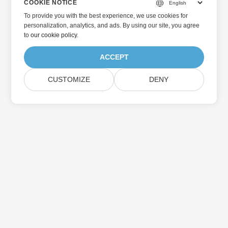
COOKIE NOTICE
To provide you with the best experience, we use cookies for
personalization, analytics, and ads. By using our site, you agree
to
our cookie policy
.
ACCEPT
CUSTOMIZE
DENY