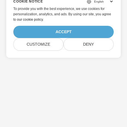
COOKIE NOTICE
To provide you with the best experience, we use cookies for
personalization, analytics, and ads. By using our site, you agree
to
our cookie policy
.
ACCEPT
CUSTOMIZE
DENY